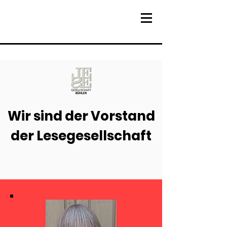
Wir sind der Vorstand
der Lesegesellschaft