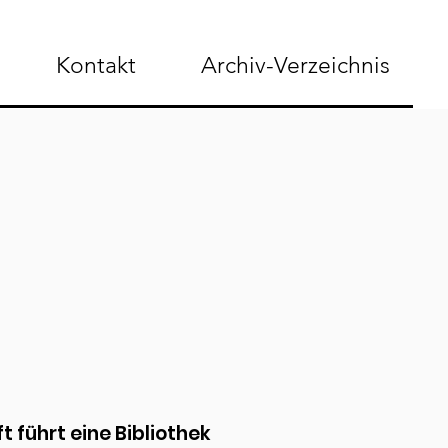
Kontakt
Archiv-Verzeichnis
t führt eine Bibliothek