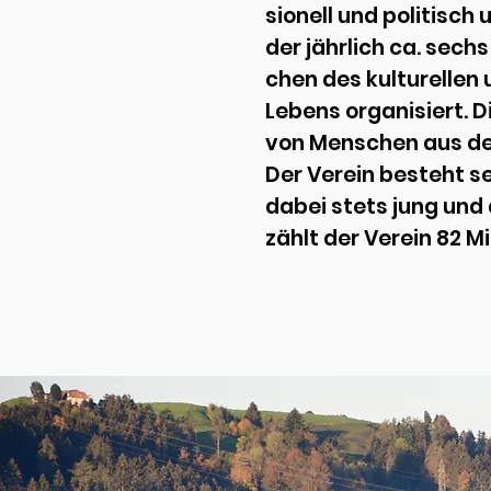
sionell und politisch
der jährlich ca. sech
chen des kulturellen 
Lebens organisiert. 
von Menschen aus d
Der Verein besteht se
dabei stets jung und 
zählt der Verein 82 Mi