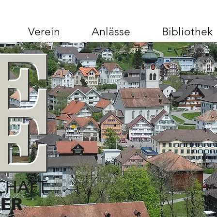
Verein
Anlässe
Bibliothek