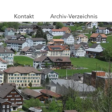
Kontakt
Archiv-Verzeichnis